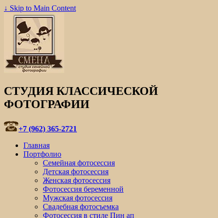
↓ Skip to Main Content
СТУДИЯ КЛАССИЧЕСКОЙ
ФОТОГРАФИИ
+7 (962) 365-2721
Главная
Портфолио
Семейная фотосессия
Детская фотосессия
Женская фотосессия
Фотосессия беременной
Мужская фотосессия
Свадебная фотосъемка
Фотосессия в стиле Пин ап