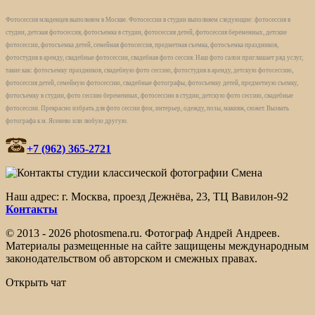
Фотосессия младенцев выполняем в Москве. Фотосессии в студии выполняем следующие: фотосессия в
студии, детская фотосессия, фотосъемка в студии, фотосессия детей, фотосессия беременных, детские
фотосессии, фотосъемка детей, семейная фотосессия, предметная съемка, фотосъемка праздников,
фотостудия в аренду, свадебные фотосессии, свадебная фото сессия. Наш фото салон приглашает ряд услуг,
такие как: фотосъемку праздников, свадебную фото сессию, фотостудия в аренду, детскую фотосессию,
фотосессия детей, семейную фотосессию, свадебные фотографы, фотосъемку детей, предметную съемку,
фотосъемку в студии, фото сессию беременных, фотосессию в студии, детскую фото сессию, свадебные
фотосессии. Прекрасно избрать для фото сессии фон, интерьер, одежду, позы, макияж, сюжет. Вызвать
фотографа к м. Ясенево или любую другую.
+7 (962) 365-2721
Наш адрес: г. Москва, проезд Дежнёва, 23, ТЦ Вавилон-92
Контакты
© 2013 - 2026 photosmena.ru. Фотограф Андрей Андреев.
Материалы размещенные на сайте защищены международным
законодательством об авторском и смежных правах.
Открыть чат