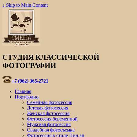
↓ Skip to Main Content
СТУДИЯ КЛАССИЧЕСКОЙ
ФОТОГРАФИИ
+7 (962) 365-2721
Главная
Портфолио
Семейная фотосессия
Детская фотосессия
Женская фотосессия
Фотосессия беременной
Мужская фотосессия
Свадебная фотосъемка
Фотосессия в стиле Пин ап