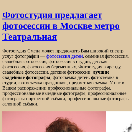
Фотостудия предлагает
фотосессии в Москве метро
Театральная
Фотостудия Смена может предложить Вам широкий спектр
услуг фотографии —
фотосессия детей
, семейная фотосессия,
свадебная фотосессия, фотосессия в студии, детская
фотосессия, фотосессия беременных, Фотостудия в аренду,
свадебные фотосессии, детские фотосессии,
лучшие
свадебные фотографы
, фотосъемка детей, фотосъемка в
студии, фотосъемка праздников, предметная съемка. У нас в
Вашем распоряжении профессиональные фотографы,
профессиональные выездные фотографы, профессиональные
фотографы портретной съёмки, профессиональные фотографы
салонной съёмки.