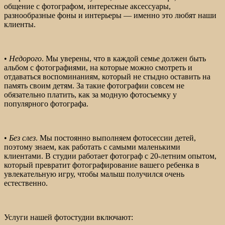
общение с фотографом, интересные аксессуары,
разнообразные фоны и интерьеры — именно это любят наши
клиенты.
•
Недорого
. Мы уверены, что в каждой семье должен быть
альбом с фотографиями, на которые можно смотреть и
отдаваться воспоминаниям, который не стыдно оставить на
память своим детям. За такие фотографии совсем не
обязательно платить, как за модную фотосъемку у
популярного фотографа.
•
Без слез
. Мы постоянно выполняем фотосессии детей,
поэтому знаем, как работать с самыми маленькими
клиентами. В студии работает фотограф с 20-летним опытом,
который превратит фотографирование вашего ребенка в
увлекательную игру, чтобы малыш получился очень
естественно.
Услуги нашей фотостудии включают: