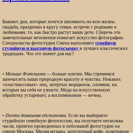
Бывают дни, которые хочется запомнить на всю жизнь:
свадьба, праздники в кругу семьи, встречи с родными и
любимыми, то, как быстро растут ваши дети. Сберечь эти
замечательные мгновения помогает искусство фотографии.
Специалисты фотостудии Смена выполняют
семейную
студийную и выездную фотосъемку
в лучших классических
традициях. Что это значит для нас?
• Меньше Фотошопа — больше чувств
. Мы стремимся
запечатлеть ваши природную красоту и чувства. Никаких
«пластмассовых» лиц, затертых морщинок, снимков, на
которых вы себя не узнаете. Мода на искусственную
обработку устаревает, а воспоминания — вечны.
•
Почти домашняя обстановка
. Если вы выбираете
студийную семейную фотосессию, вы получаете несколько
часов, приятно проведенных в небольшой фотостудии на
севере Москвы. Милая музыка, аппетитный кофе, позитивное