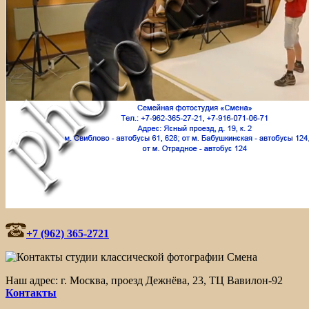
+7 (962) 365-2721
Наш адрес: г. Москва, проезд Дежнёва, 23, ТЦ Вавилон-92
Контакты