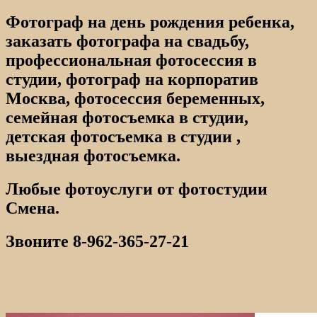
Фотограф на день рождения ребенка,
заказать фотографа на свадьбу,
профессиональная фотосессия в
студии, фотограф на корпоратив
Москва, фотосессия беременных,
семейная фотосъемка в студии,
детская фотосъемка в студии ,
выездная фотосъемка.
Любые фотоуслуги от фотостудии
Смена.
Звоните 8-962-365-27-21