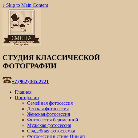
↓ Skip to Main Content
СТУДИЯ КЛАССИЧЕСКОЙ
ФОТОГРАФИИ
+7 (962) 365-2721
Главная
Портфолио
Семейная фотосессия
Детская фотосессия
Женская фотосессия
Фотосессия беременной
Мужская фотосессия
Свадебная фотосъемка
Фотосессия в стиле Пин ап