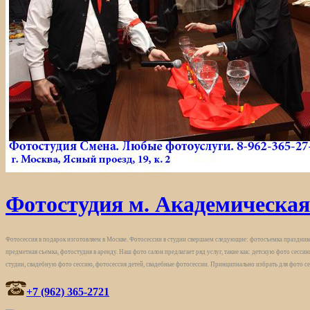
Фотостудия м. Академическая
Фотосессия в подарок изготовляем в Москве. Фотосессии в студии свершаем следующие: фотосъемка праздников,
предметная съемка, фотостудия в аренду. Наш фото салон предлагает ряд услуг, такие как: детскую фото се
студии, свадебную фото сессию, фотосессия детей, свадебные фотосессии. Принципиально избрать для фото се
+7 (962) 365-2721