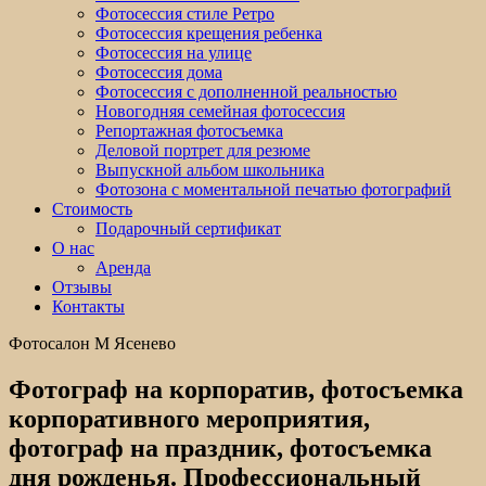
Фотосессия стиле Ретро
Фотосессия крещения ребенка
Фотосеcсия на улице
Фотосессия дома
Фотосессия с дополненной реальностью
Новогодняя семейная фотосессия
Репортажная фотосъемка
Деловой портрет для резюме
Выпускной альбом школьника
Фотозона с моментальной печатью фотографий
Стоимость
Подарочный сертификат
О нас
Аренда
Отзывы
Контакты
Фотосалон М Ясенево
Фотограф на корпоратив, фотосъемка
корпоративного мероприятия,
фотограф на праздник, фотосъемка
дня рожденья. Профессиональный