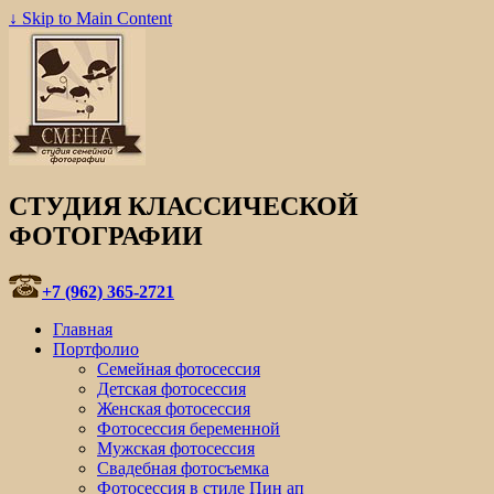
↓ Skip to Main Content
СТУДИЯ КЛАССИЧЕСКОЙ
ФОТОГРАФИИ
+7 (962) 365-2721
Главная
Портфолио
Семейная фотосессия
Детская фотосессия
Женская фотосессия
Фотосессия беременной
Мужская фотосессия
Свадебная фотосъемка
Фотосессия в стиле Пин ап