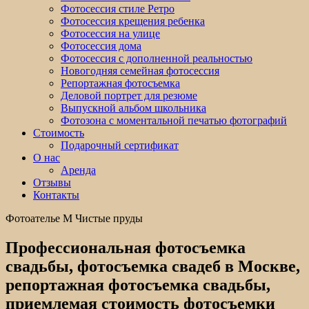
Фотосессия стиле Ретро
Фотосессия крещения ребенка
Фотосеcсия на улице
Фотосессия дома
Фотосессия с дополненной реальностью
Новогодняя семейная фотосессия
Репортажная фотосъемка
Деловой портрет для резюме
Выпускной альбом школьника
Фотозона с моментальной печатью фотографий
Стоимость
Подарочный сертификат
О нас
Аренда
Отзывы
Контакты
Фотоателье М Чистые пруды
Профессиональная фотосъемка
свадьбы, фотосъемка свадеб в Москве,
репортажная фотосъемка свадьбы,
приемлемая стоимость фотосъемки