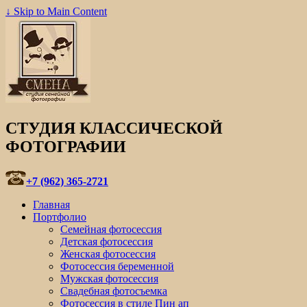
↓ Skip to Main Content
СТУДИЯ КЛАССИЧЕСКОЙ
ФОТОГРАФИИ
+7 (962) 365-2721
Главная
Портфолио
Семейная фотосессия
Детская фотосессия
Женская фотосессия
Фотосессия беременной
Мужская фотосессия
Свадебная фотосъемка
Фотосессия в стиле Пин ап