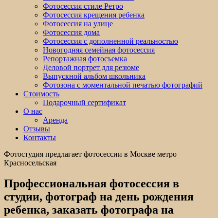
Фотосессия стиле Ретро
Фотосессия крещения ребенка
Фотосеcсия на улице
Фотосессия дома
Фотосессия с дополненной реальностью
Новогодняя семейная фотосессия
Репортажная фотосъемка
Деловой портрет для резюме
Выпускной альбом школьника
Фотозона с моментальной печатью фотографий
Стоимость
Подарочный сертификат
О нас
Аренда
Отзывы
Контакты
Фотостудия предлагает фотосессии в Москве метро
Красносельская
Профессиональная фотосессия в
студии, фотограф на день рождения
ребенка, заказать фотографа на