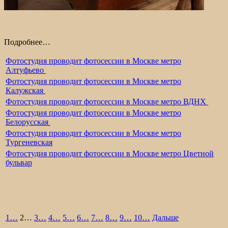
Подробнее…
Фотостудия проводит фотосесcии в Москве метро
Алтуфьево
Фотостудия проводит фотосесcии в Москве метро
Калужская
Фотостудия проводит фотосесcии в Москве метро ВДНХ
Фотостудия проводит фотосесcии в Москве метро
Белорусская
Фотостудия проводит фотосесcии в Москве метро
Тургеневская
Фотостудия проводит фотосесcии в Москве метро Цветной
бульвар
1…
2…
3…
4…
5…
6…
7…
8…
9…
10…
Дальше