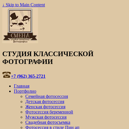
↓ Skip to Main Content
СТУДИЯ КЛАССИЧЕСКОЙ
ФОТОГРАФИИ
+7 (962) 365-2721
Главная
Портфолио
Семейная фотосессия
Детская фотосессия
Женская фотосессия
Фотосессия беременной
Мужская фотосессия
Свадебная фотосъемка
Фотосессия в стиле Пин ап