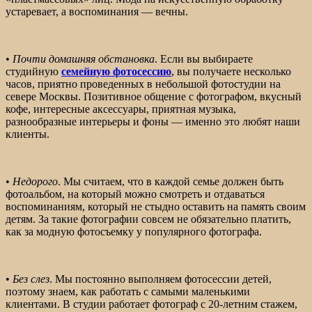
устаревает, а воспоминания — вечны.
•
Почти домашняя обстановка
. Если вы выбираете
студийную
семейную фотосессию
, вы получаете несколько
часов, приятно проведенных в небольшой фотостудии на
севере Москвы. Позитивное общение с фотографом, вкусный
кофе, интересные аксессуары, приятная музыка,
разнообразные интерьеры и фоны — именно это любят наши
клиенты.
•
Недорого
. Мы считаем, что в каждой семье должен быть
фотоальбом, на который можно смотреть и отдаваться
воспоминаниям, который не стыдно оставить на память своим
детям. За такие фотографии совсем не обязательно платить,
как за модную фотосъемку у популярного фотографа.
•
Без слез
. Мы постоянно выполняем фотосессии детей,
поэтому знаем, как работать с самыми маленькими
клиентами. В студии работает фотограф с 20-летним стажем,