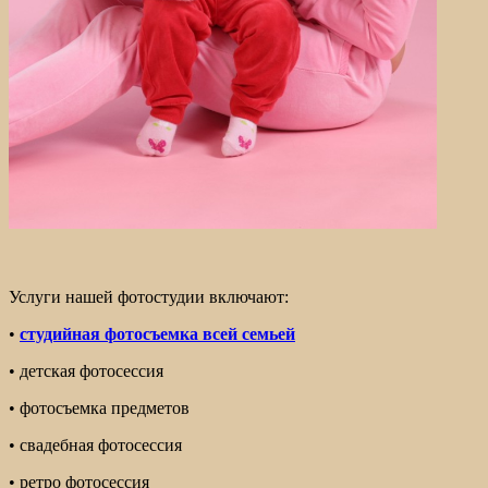
Услуги нашей фотостудии включают:
•
студийная фотосъемка всей семьей
• детская фотосессия
• фотосъемка предметов
• свадебная фотосессия
• ретро фотосессия