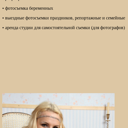
• фотосъемка беременных
• выездные фотосъемки праздников, репортажные и семейные
• аренда студии для самостоятельной съемки (для фотографов)