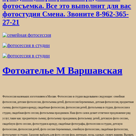
фотосъемка. Все это выполнит для вас
фотостудия Смена. Звоните 8-962-365-
27-21
Фотоателье М Варшавская
Фотосессия маленьких изготовляем в Москве. Фотосессию в студии выделываем следующие: семейная
фотосессия, детские фотосессии, фотосъемка детей, фотосессия беременных, детская фотосессия, предметная
съемка, фотостудия в аренду, свадебные фотосессии, фотосессия детей, фотосъемка в студии, фотосессия в
студии, свадебная фото сессия, фотосъемка праздников. Наш фото салон делает отличное предложение ряд
услуг, такие как: предметную съемку, фотосъемку праздников, фотосъемку детей, детскиую фото сессию,
свадебную фото сессию, фотостудия в аренду, свадебные фотографы, фотосессию в студии, детскую
фотосессию, фотосессия детей, фото сессию беременных, семейную фотосессию, свадебные фотосессии,
фотосъемку в студии. Здорово выбрать для фото сессии фон, интерьер, позы, одежду, сюжет, макияж. Вызвать